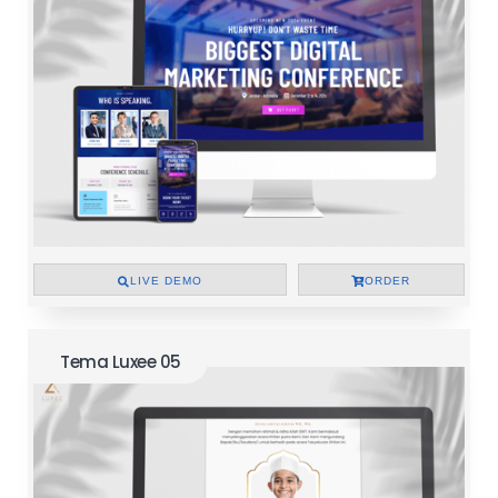
LIVE DEMO
ORDER
Tema Luxee 05