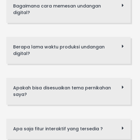
Bagaimana cara memesan undangan
digital?
Berapa lama waktu produksi undangan
digital?
Apakah bisa disesuaikan tema pernikahan
saya?
Apa saja fitur interaktif yang tersedia ?