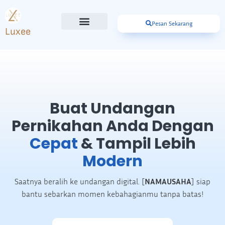
Pesan Sekarang
Luxee
Buat Undangan
Pernikahan Anda Dengan
Cepat
& Tampil Lebih
Modern
Saatnya beralih ke undangan digital. [
NAMAUSAHA
] siap
bantu sebarkan momen kebahagianmu tanpa batas!