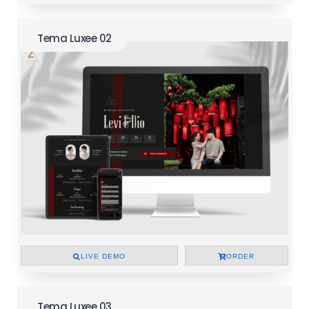
Tema Luxee 02
LIVE DEMO
ORDER
Tema Luxee 03