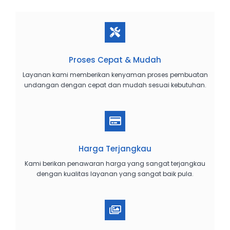
Proses Cepat & Mudah
Layanan kami memberikan kenyaman proses pembuatan
undangan dengan cepat dan mudah sesuai kebutuhan.
Harga Terjangkau
Kami berikan penawaran harga yang sangat terjangkau
dengan kualitas layanan yang sangat baik pula.