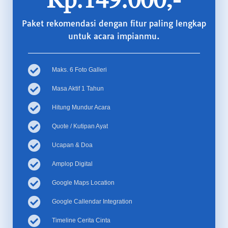
Paket rekomendasi dengan fitur paling lengkap
untuk acara impianmu.
Maks. 6 Foto Galleri
Masa Aktif 1 Tahun
Hitung Mundur Acara
Quote / Kutipan Ayat
Ucapan & Doa
Amplop Digital
Google Maps Location
Google Callendar Integration
Timeline Cerita Cinta