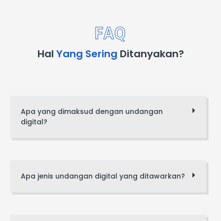
FAQ
Hal
Yang Sering
Ditanyakan?
Apa yang dimaksud dengan undangan
digital?
Apa jenis undangan digital yang ditawarkan?