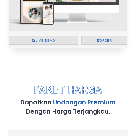
LIVE DEMO
ORDER
PAKET HARGA
Dapatkan
Undangan Premium
Dengan Harga Terjangkau.