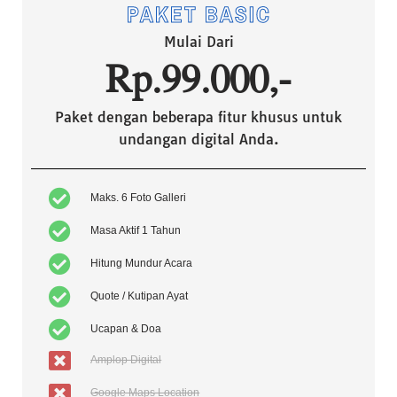
PAKET BASIC
Mulai Dari
Rp.99.000,-
Paket dengan beberapa fitur khusus untuk
undangan digital Anda.
Maks. 6 Foto Galleri
Masa Aktif 1 Tahun
Hitung Mundur Acara
Quote / Kutipan Ayat
Ucapan & Doa
Amplop Digital
Google Maps Location