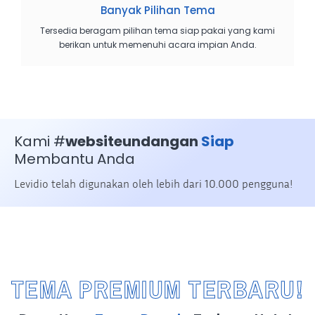
Banyak Pilihan Tema
Tersedia beragam pilihan tema siap pakai yang kami
berikan untuk memenuhi acara impian Anda.
Kami #
websiteundangan
Siap
Membantu Anda
Levidio telah digunakan oleh lebih dari 10.000 pengguna!
TEMA PREMIUM TERBARU!