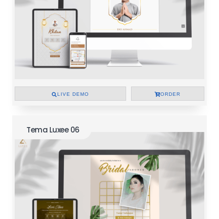
LIVE DEMO
ORDER
Tema Luxee 06