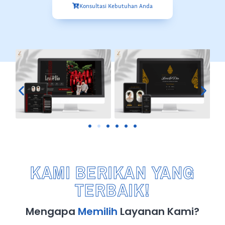
Konsultasi Kebutuhan Anda
KAMI BERIKAN YANG
TERBAIK!
Mengapa
Memilih
Layanan Kami?